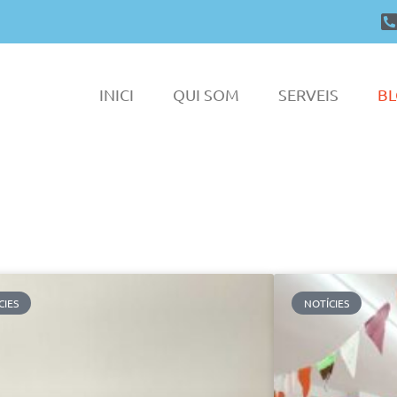
INICI
QUI SOM
SERVEIS
B
CIES
NOTÍCIES